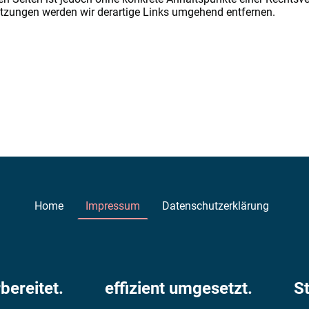
tzungen werden wir derartige Links umgehend entfernen.
Home
Impressum
Datenschutzerklärung
vorbereitet. effizient umgesetzt. Sta