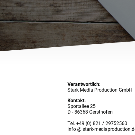
Verantwortlich:
Stark Media Production GmbH
Kontakt:
Sportallee 25
D - 86368 Gersthofen
Tel. +49 (0) 821 / 29752560
info @ stark-mediaproduction.d